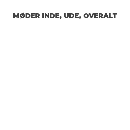
MØDER INDE, UDE, OVERALT