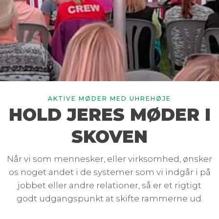
AKTIVE MØDER MED UHREHØJE
HOLD JERES MØDER I
SKOVEN
Når vi som mennesker, eller virksomhed, ønsker
os noget andet i de systemer som vi indgår i på
jobbet eller andre relationer, så er et rigtigt
godt udgangspunkt at skifte rammerne ud.