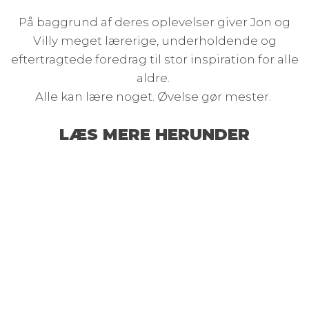
På baggrund af deres oplevelser giver Jon og
Villy meget lærerige, underholdende og
eftertragtede foredrag til stor inspiration for alle
aldre.
Alle kan lære noget. Øvelse gør mester.
LÆS MERE HERUNDER