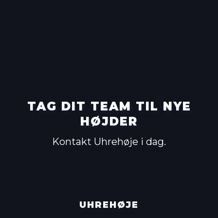
TAG DIT TEAM TIL NYE
HØJDER
Kontakt Uhrehøje i dag.
UHREHØJE